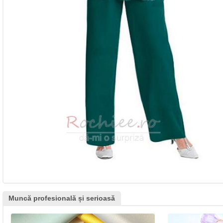
Muncă profesională și serioasă