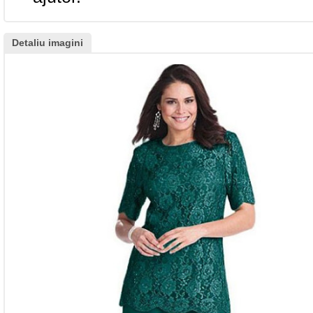
Detaliu imagini