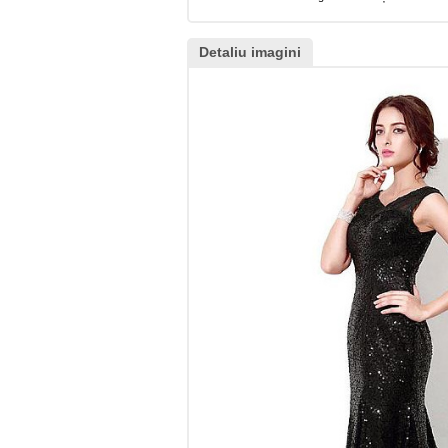
Detaliu imagini