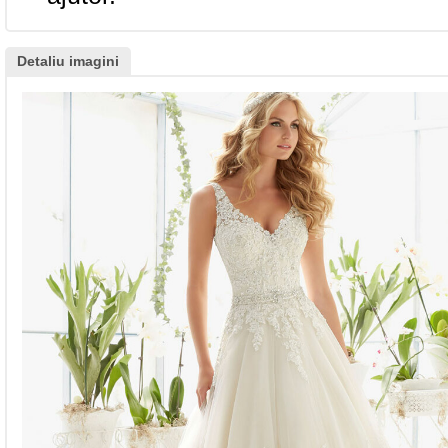
Detaliu imagini