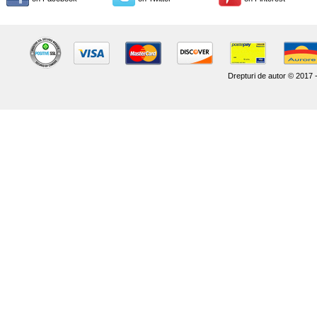
Drepturi de autor © 2017