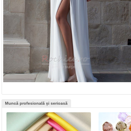
Muncă profesională și serioasă