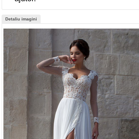
Detaliu imagini