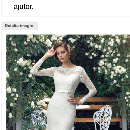
ajutor.
Detaliu imagini