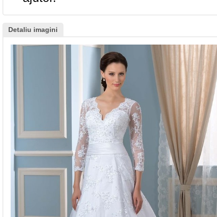
Detaliu imagini