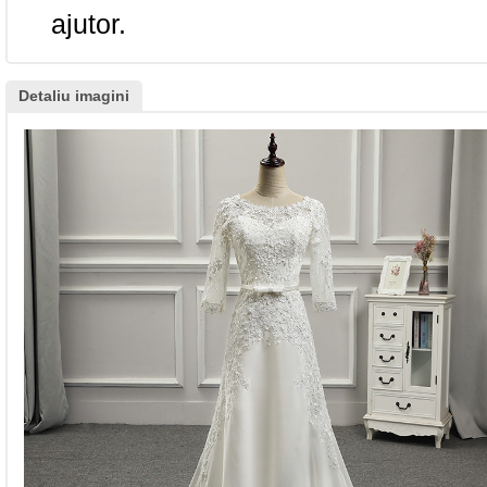
ajutor.
Detaliu imagini