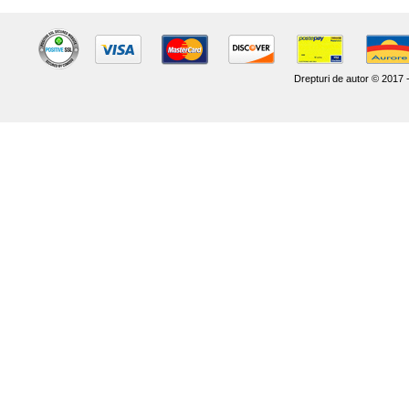
Drepturi de autor © 2017