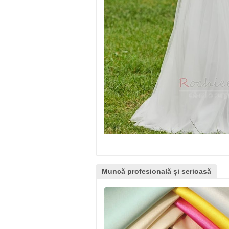
Muncă profesională și serioasă