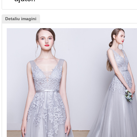
Detaliu imagini