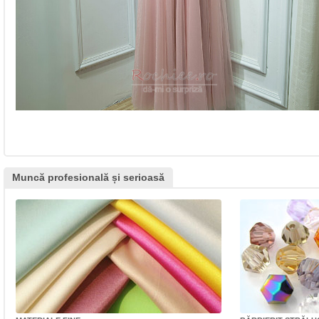
Muncă profesională și serioasă