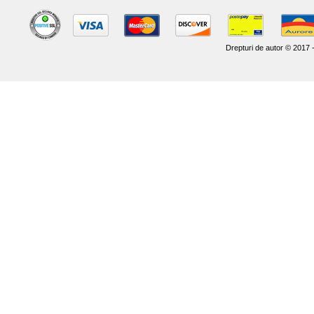
Drepturi de autor © 2017