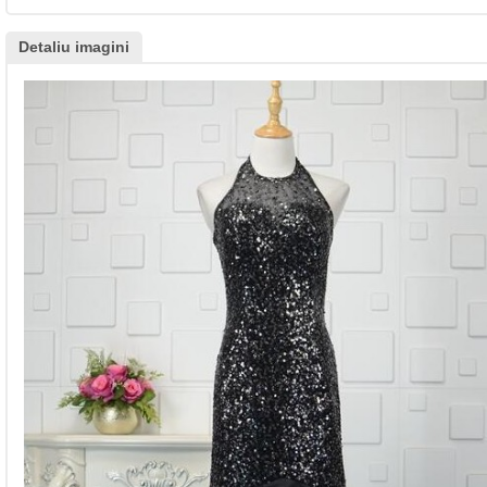
Detaliu imagini