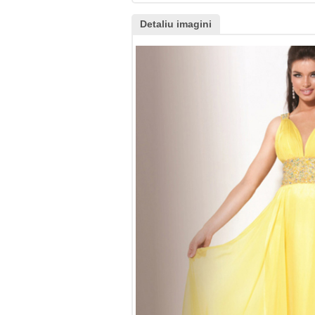
Detaliu imagini