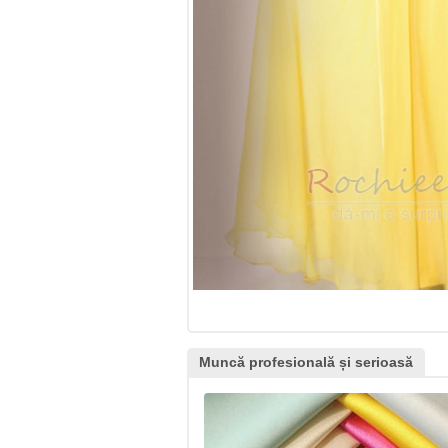
Muncă profesională și serioasă