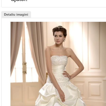
Detaliu imagini