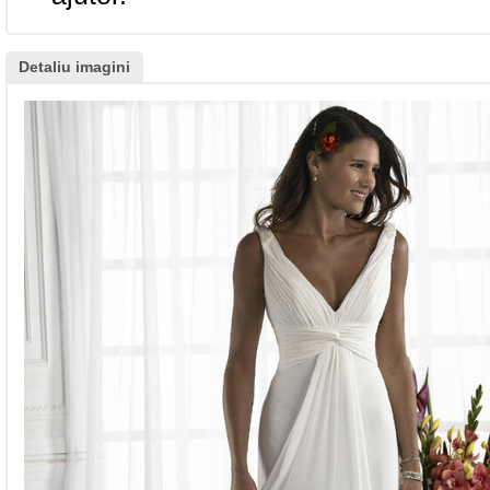
Detaliu imagini