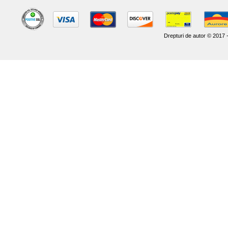
Drepturi de autor © 2017