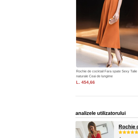
Rochie de cocktail Fara spate Sexy Talie
naturale Ceai de lungime
L. 454,66
analizele utilizatorului
Rochie 